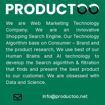
We are Web Marketing Technology
Company. We are an Innovative
Shopping Search Engine. Our Technology
Algorithm base on Consumer – Brand and
the product research, We use best of our
Human Brains and AI technology to
develop the Search algorithm & filtration
that finds and present the best product
to our customer. We are obsessed with
Data and Science.
info@productoo.net