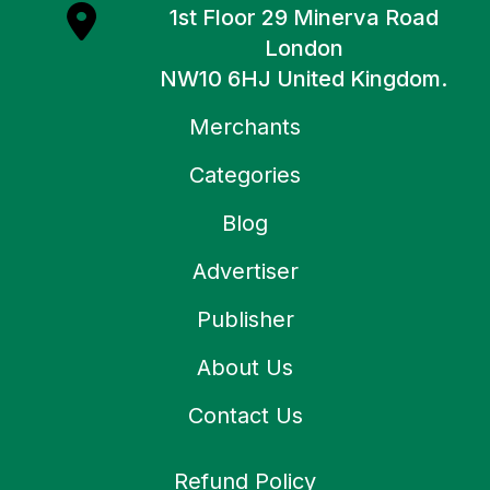
1st Floor 29 Minerva Road
London
NW10 6HJ United Kingdom.
Merchants
Categories
Blog
Advertiser
Publisher
About Us
Contact Us
Refund Policy